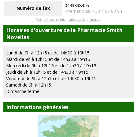
0493838455
Numéro de fax
International: +33 4 93 83 84
Mettre à jour les informations de la pharmacie
Horaires d'ouverture de la Pharmacie Smith
Novellas
Lundi de 9h à 12h15 et de 14h30 à 19h15
Mardi de 9h à 12h15 et de 14h30 à 19h15
Mercredi de 9h à 12h15 et de 14h30 à 19h15
Jeudi de 9h à 12h15 et de 14h30 à 19h15
Vendredi de 9h à 12h15 et de 14h30 à 19h15
Samedi de 9h à 12h15
Dimanche fermé
Informations générales