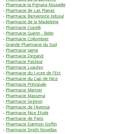
Pharmacie la Pignata Nouvelle
Pharmacie de Las Planas
Pharmacie Benveniste-teboul
Pharmacie de la Madeleine
Pharmacie Copelli
Pharmacie Guerin - Belin
Pharmacie Collombier
Grande Pharmacie du Sud
Pharmacie Jaime
Pharmacie Degand
Pharmacie Pasteur
Pharmacie Lyautey
Pharmacie du Lycee de l'Est
Pharmacie du Cap de Nice
Pharmacie Principale
Pharmacie Mercier
Pharmacie Massena
Pharmacie Segeon
Pharmacie de l'Avenue
Pharmacie Nice Etoile
Pharmacie de Paris
Pharmacie Darmon Goffin
Pharmacie Smith Novellas