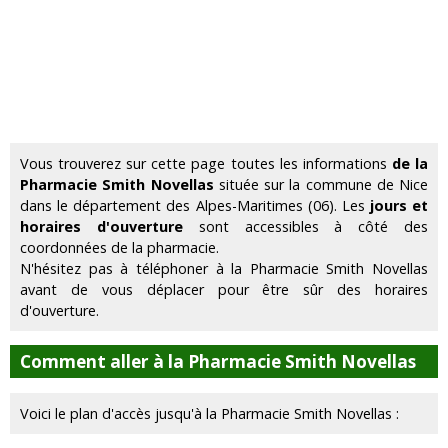
Vous trouverez sur cette page toutes les informations
de la
Pharmacie Smith Novellas
située sur la commune de Nice
dans le département des Alpes-Maritimes (06). Les
jours et
horaires d'ouverture
sont accessibles à côté des
coordonnées de la pharmacie.
N'hésitez pas à téléphoner à la Pharmacie Smith Novellas
avant de vous déplacer pour être sûr des horaires
d'ouverture.
Comment aller à la Pharmacie Smith Novellas
Voici le plan d'accès jusqu'à la Pharmacie Smith Novellas :