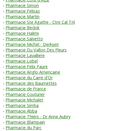
Pharmacie Simon
Pharmacie Felisaz
Pharmacie Martin
Pharmacie Ste Agathe - Ctre Cal Tnl
Pharmacie Bedok
Pharmacie Halimi
Pharmacie Salvetto
Pharmacie Michel - Derksen
Pharmacie Du Vallon Des Fleurs
Pharmacie Lavalliere
Pharmacie Lobel
Pharmacie Felix Faure
Pharmacie Anglo Americaine
Pharmacie du Carre d'Or
Pharmacie des Baumettes
Pharmacie de France
Pharmacie Couturier
Pharmacie Michalet
Pharmacie Simha
Pharmacie Abba
Pharmacie Thiers - Dr Anne Aubry
Pharmacie Blampain
Pharmacie du Parc