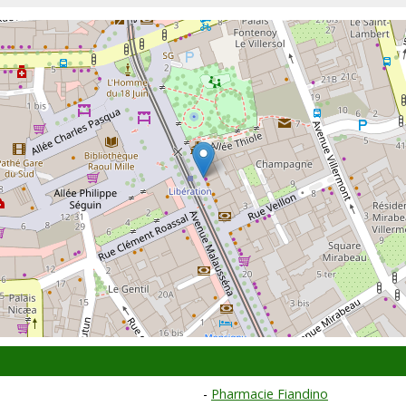
Pharmacie Fiandino