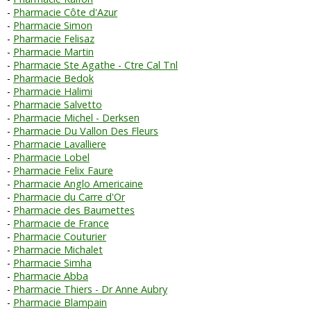
Pharmacie Côte d'Azur
Pharmacie Simon
Pharmacie Felisaz
Pharmacie Martin
Pharmacie Ste Agathe - Ctre Cal Tnl
Pharmacie Bedok
Pharmacie Halimi
Pharmacie Salvetto
Pharmacie Michel - Derksen
Pharmacie Du Vallon Des Fleurs
Pharmacie Lavalliere
Pharmacie Lobel
Pharmacie Felix Faure
Pharmacie Anglo Americaine
Pharmacie du Carre d'Or
Pharmacie des Baumettes
Pharmacie de France
Pharmacie Couturier
Pharmacie Michalet
Pharmacie Simha
Pharmacie Abba
Pharmacie Thiers - Dr Anne Aubry
Pharmacie Blampain