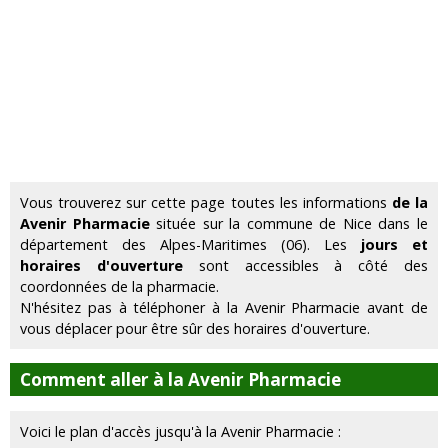
Vous trouverez sur cette page toutes les informations
de la
Avenir Pharmacie
située sur la commune de Nice dans le
département des Alpes-Maritimes (06). Les
jours et
horaires d'ouverture
sont accessibles à côté des
coordonnées de la pharmacie.
N'hésitez pas à téléphoner à la Avenir Pharmacie avant de
vous déplacer pour être sûr des horaires d'ouverture.
Comment aller à la Avenir Pharmacie
Voici le plan d'accès jusqu'à la Avenir Pharmacie :