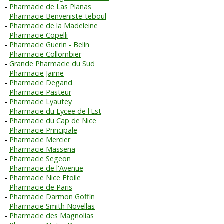
Pharmacie de Las Planas
Pharmacie Benveniste-teboul
Pharmacie de la Madeleine
Pharmacie Copelli
Pharmacie Guerin - Belin
Pharmacie Collombier
Grande Pharmacie du Sud
Pharmacie Jaime
Pharmacie Degand
Pharmacie Pasteur
Pharmacie Lyautey
Pharmacie du Lycee de l'Est
Pharmacie du Cap de Nice
Pharmacie Principale
Pharmacie Mercier
Pharmacie Massena
Pharmacie Segeon
Pharmacie de l'Avenue
Pharmacie Nice Etoile
Pharmacie de Paris
Pharmacie Darmon Goffin
Pharmacie Smith Novellas
Pharmacie des Magnolias