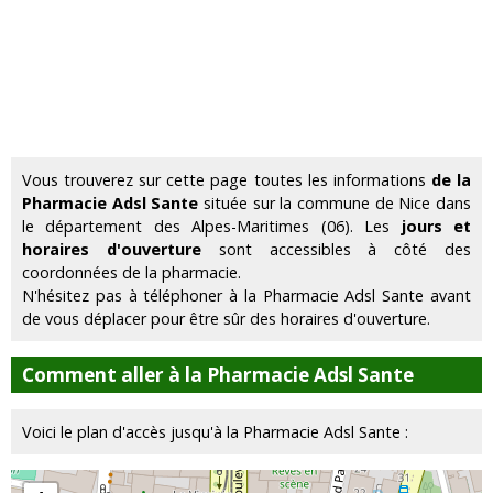
Vous trouverez sur cette page toutes les informations
de la
Pharmacie Adsl Sante
située sur la commune de Nice dans
le département des Alpes-Maritimes (06). Les
jours et
horaires d'ouverture
sont accessibles à côté des
coordonnées de la pharmacie.
N'hésitez pas à téléphoner à la Pharmacie Adsl Sante avant
de vous déplacer pour être sûr des horaires d'ouverture.
Comment aller à la Pharmacie Adsl Sante
Voici le plan d'accès jusqu'à la Pharmacie Adsl Sante :