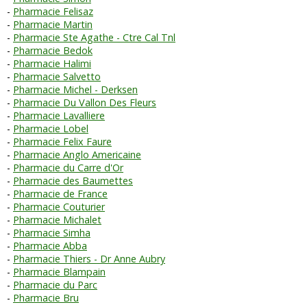
Pharmacie Felisaz
Pharmacie Martin
Pharmacie Ste Agathe - Ctre Cal Tnl
Pharmacie Bedok
Pharmacie Halimi
Pharmacie Salvetto
Pharmacie Michel - Derksen
Pharmacie Du Vallon Des Fleurs
Pharmacie Lavalliere
Pharmacie Lobel
Pharmacie Felix Faure
Pharmacie Anglo Americaine
Pharmacie du Carre d'Or
Pharmacie des Baumettes
Pharmacie de France
Pharmacie Couturier
Pharmacie Michalet
Pharmacie Simha
Pharmacie Abba
Pharmacie Thiers - Dr Anne Aubry
Pharmacie Blampain
Pharmacie du Parc
Pharmacie Bru