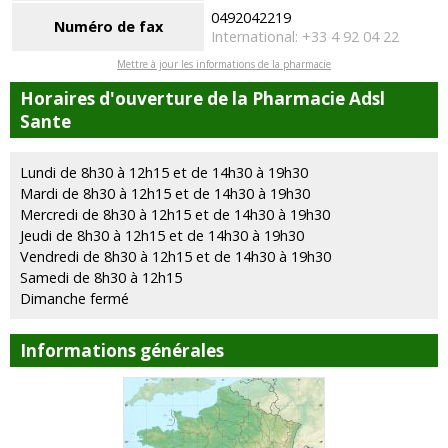
0492042219
Numéro de fax
International: +33 4 92 04 22
Mettre à jour les informations de la pharmacie
Horaires d'ouverture de la Pharmacie Adsl
Sante
Lundi de 8h30 à 12h15 et de 14h30 à 19h30
Mardi de 8h30 à 12h15 et de 14h30 à 19h30
Mercredi de 8h30 à 12h15 et de 14h30 à 19h30
Jeudi de 8h30 à 12h15 et de 14h30 à 19h30
Vendredi de 8h30 à 12h15 et de 14h30 à 19h30
Samedi de 8h30 à 12h15
Dimanche fermé
Informations générales