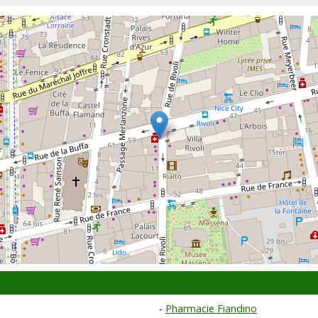
Pharmacie Fiandino