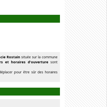
cie Rostain
située sur la commune
rs et horaires d'ouverture
sont
éplacer pour être sûr des horaires