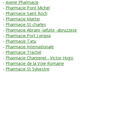
Avenir Pharmacie
Pharmacie Pont Michel
Pharmacie Saint Roch
Pharmacie Mattei
Pharmacie St-charles
Pharmacie Abraini -lafuite -abruzzese
Pharmacie Port Lympia
Pharmacie Tatu
Pharmacie Internationale
Pharmacie Trachel
Pharmacie Charpenel - Victor Hugo
Pharmacie de la Voie Romaine
Pharmacie St Sylvestre