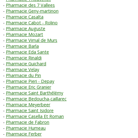
Pharmacie des 7 Vallees
Pharmacie Geny-martinon
Pharmacie Casalta
Pharmacie Cabot - Rolino
Pharmacie Auguste
Pharmacie Mozart
Pharmacie Vimal de Murs
Pharmacie Barla
Pharmacie Eda Sante
Pharmacie Rinaldi
Pharmacie Guichard
Pharmacie Velay
Pharmacie du Pin
Pharmacie Pieri - Depay
Pharmacie Eric Granier
Pharmacie Saint Barthélémy
Pharmacie Bedoucha-caillarec
Pharmacie Meyerbeer
Pharmacie Saint Isidore
Pharmacie Casella Et Roman
Pharmacie de Fabron
Pharmacie Humeau
Pharmacie Ferber