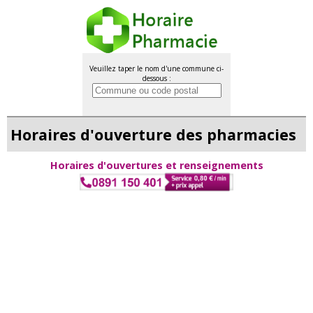
Veuillez taper le nom d'une commune ci-
dessous :
Horaires d'ouverture des pharmacies
Horaires d'ouvertures et renseignements