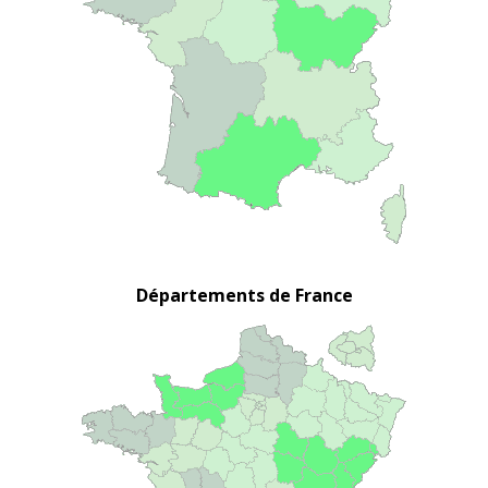
Départements de France