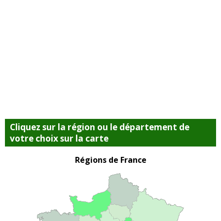
Cliquez sur la région ou le département de
votre choix sur la carte
Régions de France