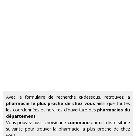
Avec le formulaire de recherche ci-dessous, retrouvez la
pharmacie le plus proche de chez vous
ainsi que toutes
les coordonnées et horaires d'ouverture des
pharmacies du
département
.
Vous pouvez aussi choisir une
commune
parmi la liste située
suivante pour trouver la pharmacie la plus proche de chez
vous.