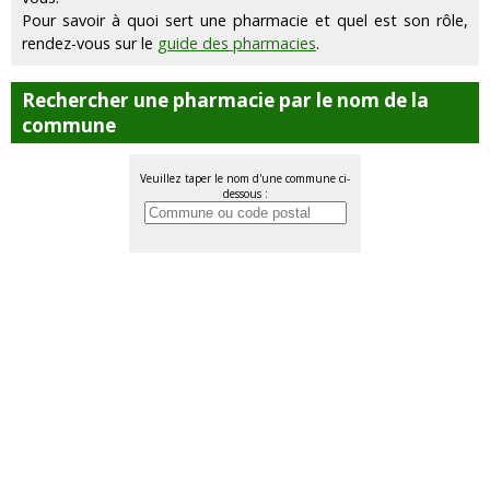
Pour savoir à quoi sert une pharmacie et quel est son rôle,
rendez-vous sur le
guide des pharmacies
.
Rechercher une pharmacie par le nom de la
commune
Veuillez taper le nom d'une commune ci-
dessous :