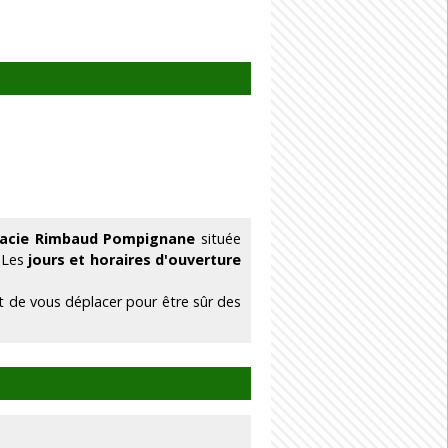
macie Rimbaud Pompignane
située
. Les
jours et horaires d'ouverture
 de vous déplacer pour être sûr des