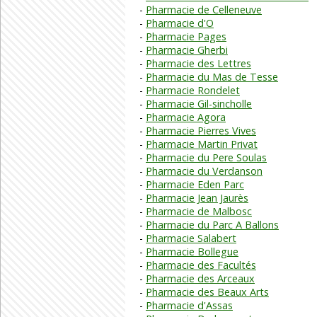
Pharmacie de Celleneuve
Pharmacie d'O
Pharmacie Pages
Pharmacie Gherbi
Pharmacie des Lettres
Pharmacie du Mas de Tesse
Pharmacie Rondelet
Pharmacie Gil-sincholle
Pharmacie Agora
Pharmacie Pierres Vives
Pharmacie Martin Privat
Pharmacie du Pere Soulas
Pharmacie du Verdanson
Pharmacie Eden Parc
Pharmacie Jean Jaurès
Pharmacie de Malbosc
Pharmacie du Parc A Ballons
Pharmacie Salabert
Pharmacie Bollegue
Pharmacie des Facultés
Pharmacie des Arceaux
Pharmacie des Beaux Arts
Pharmacie d'Assas