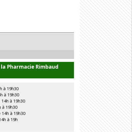
e la Pharmacie Rimbaud
4h à 19h30
4h à 19h30
e 14h à 19h30
h à 19h30
e 14h à 19h30
14h à 19h