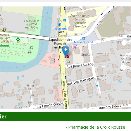
ier
Pharmacie de la Croix Rousse