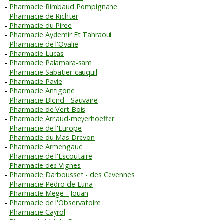
Pharmacie Rimbaud Pompignane
Pharmacie de Richter
Pharmacie du Piree
Pharmacie Aydemir Et Tahraoui
Pharmacie de l'Ovalie
Pharmacie Lucas
Pharmacie Palamara-sam
Pharmacie Sabatier-cauquil
Pharmacie Pavie
Pharmacie Antigone
Pharmacie Blond - Sauvaire
Pharmacie de Vert Bois
Pharmacie Arnaud-meyerhoeffer
Pharmacie de l'Europe
Pharmacie du Mas Drevon
Pharmacie Armengaud
Pharmacie de l'Escoutaire
Pharmacie des Vignes
Pharmacie Darbousset - des Cevennes
Pharmacie Pedro de Luna
Pharmacie Mege - Jouan
Pharmacie de l'Observatoire
Pharmacie Cayrol