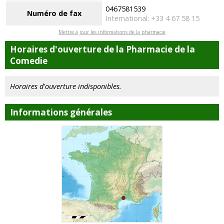
0467581539
Numéro de fax
International: +33 4 67 58 15
Mettre à jour les informations de la pharmacie
Horaires d'ouverture de la Pharmacie de la
Comedie
Horaires d'ouverture indisponibles.
Informations générales