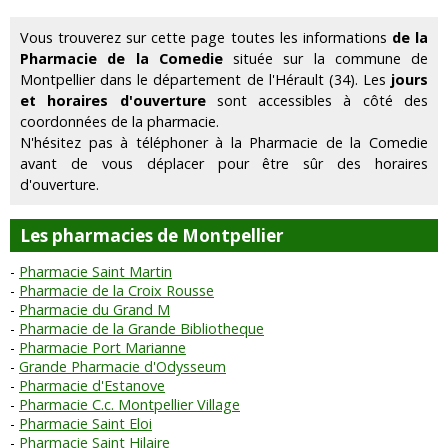
Vous trouverez sur cette page toutes les informations
de la
Pharmacie de la Comedie
située sur la commune de
Montpellier dans le département de l'Hérault (34). Les
jours
et horaires d'ouverture
sont accessibles à côté des
coordonnées de la pharmacie.
N'hésitez pas à téléphoner à la Pharmacie de la Comedie
avant de vous déplacer pour être sûr des horaires
d'ouverture.
Les pharmacies de Montpellier
Pharmacie Saint Martin
Pharmacie de la Croix Rousse
Pharmacie du Grand M
Pharmacie de la Grande Bibliotheque
Pharmacie Port Marianne
Grande Pharmacie d'Odysseum
Pharmacie d'Estanove
Pharmacie C.c. Montpellier Village
Pharmacie Saint Eloi
Pharmacie Saint Hilaire