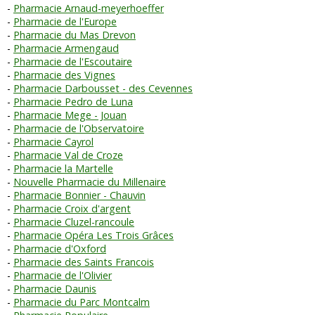
Pharmacie Arnaud-meyerhoeffer
Pharmacie de l'Europe
Pharmacie du Mas Drevon
Pharmacie Armengaud
Pharmacie de l'Escoutaire
Pharmacie des Vignes
Pharmacie Darbousset - des Cevennes
Pharmacie Pedro de Luna
Pharmacie Mege - Jouan
Pharmacie de l'Observatoire
Pharmacie Cayrol
Pharmacie Val de Croze
Pharmacie la Martelle
Nouvelle Pharmacie du Millenaire
Pharmacie Bonnier - Chauvin
Pharmacie Croix d'argent
Pharmacie Cluzel-rancoule
Pharmacie Opéra Les Trois Grâces
Pharmacie d'Oxford
Pharmacie des Saints Francois
Pharmacie de l'Olivier
Pharmacie Daunis
Pharmacie du Parc Montcalm