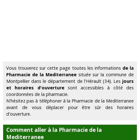
Vous trouverez sur cette page toutes les informations
de la
Pharmacie de la Mediterranee
située sur la commune de
Montpellier dans le département de l'Hérault (34). Les
jours
et horaires d'ouverture
sont accessibles à côté des
coordonnées de la pharmacie.
N'hésitez pas à téléphoner à la Pharmacie de la Mediterranee
avant de vous déplacer pour être sûr des horaires
d'ouverture.
Comment aller à la Pharmacie de la
Mediterranee