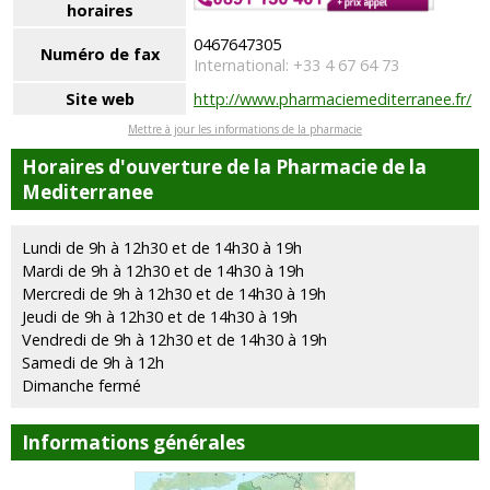
horaires
0467647305
Numéro de fax
International: +33 4 67 64 73
Site web
http://www.pharmaciemediterranee.fr/
Mettre à jour les informations de la pharmacie
Horaires d'ouverture de la Pharmacie de la
Mediterranee
Lundi de 9h à 12h30 et de 14h30 à 19h
Mardi de 9h à 12h30 et de 14h30 à 19h
Mercredi de 9h à 12h30 et de 14h30 à 19h
Jeudi de 9h à 12h30 et de 14h30 à 19h
Vendredi de 9h à 12h30 et de 14h30 à 19h
Samedi de 9h à 12h
Dimanche fermé
Informations générales