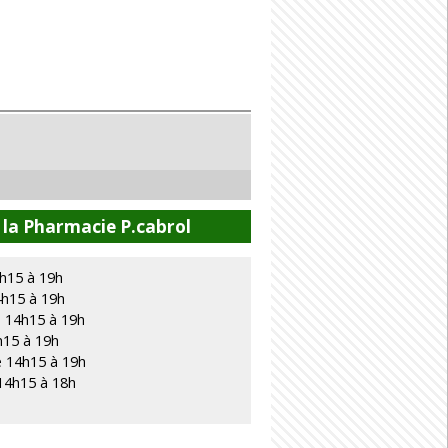
 la Pharmacie P.cabrol
4h15 à 19h
4h15 à 19h
e 14h15 à 19h
h15 à 19h
e 14h15 à 19h
14h15 à 18h