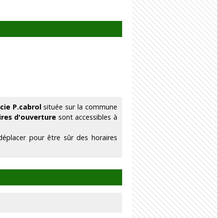
cie P.cabrol
située sur la commune
ires d'ouverture
sont accessibles à
déplacer pour être sûr des horaires