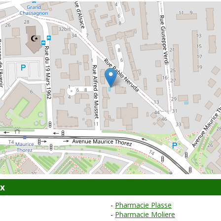
ux
Pharmacie Plasse
Pharmacie Moliere