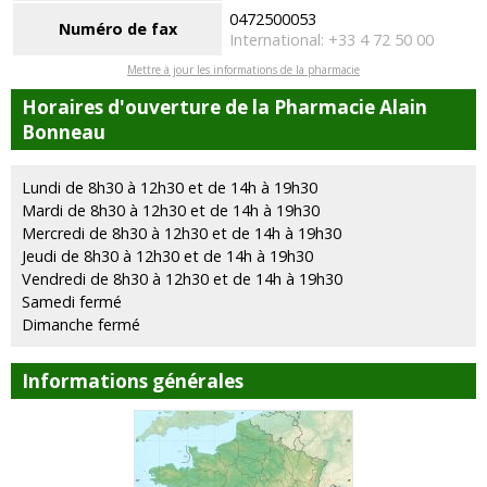
0472500053
Numéro de fax
International: +33 4 72 50 00
Mettre à jour les informations de la pharmacie
Horaires d'ouverture de la Pharmacie Alain
Bonneau
Lundi de 8h30 à 12h30 et de 14h à 19h30
Mardi de 8h30 à 12h30 et de 14h à 19h30
Mercredi de 8h30 à 12h30 et de 14h à 19h30
Jeudi de 8h30 à 12h30 et de 14h à 19h30
Vendredi de 8h30 à 12h30 et de 14h à 19h30
Samedi fermé
Dimanche fermé
Informations générales