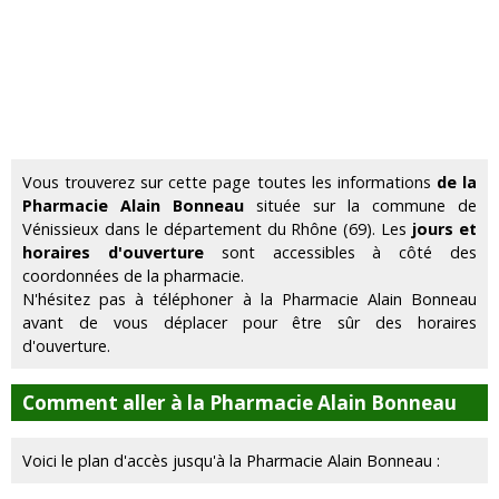
Vous trouverez sur cette page toutes les informations
de la
Pharmacie Alain Bonneau
située sur la commune de
Vénissieux dans le département du Rhône (69). Les
jours et
horaires d'ouverture
sont accessibles à côté des
coordonnées de la pharmacie.
N'hésitez pas à téléphoner à la Pharmacie Alain Bonneau
avant de vous déplacer pour être sûr des horaires
d'ouverture.
Comment aller à la Pharmacie Alain Bonneau
Voici le plan d'accès jusqu'à la Pharmacie Alain Bonneau :