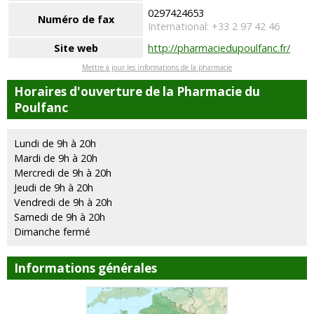
0297424653
Numéro de fax
International: +33 2 97 42 46
Site web
http://pharmaciedupoulfanc.fr/
Mettre à jour les informations de la pharmacie
Horaires d'ouverture de la Pharmacie du
Poulfanc
Lundi de 9h à 20h
Mardi de 9h à 20h
Mercredi de 9h à 20h
Jeudi de 9h à 20h
Vendredi de 9h à 20h
Samedi de 9h à 20h
Dimanche fermé
Informations générales