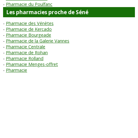
Pharmacie du Poulfanc
Les pharmacies proche de Séné
Pharmacie des Vénètes
Pharmacie de Kercado
Pharmacie Bourgeade
Pharmacie de la Galerie Vannes
Pharmacie Centrale
Pharmacie de Rohan
Pharmacie Rolland
Pharmacie Menges-offret
Pharmacie