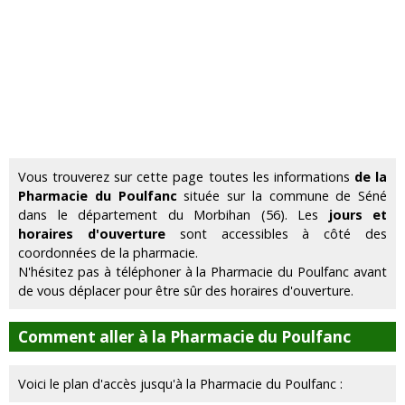
Vous trouverez sur cette page toutes les informations
de la
Pharmacie du Poulfanc
située sur la commune de Séné
dans le département du Morbihan (56). Les
jours et
horaires d'ouverture
sont accessibles à côté des
coordonnées de la pharmacie.
N'hésitez pas à téléphoner à la Pharmacie du Poulfanc avant
de vous déplacer pour être sûr des horaires d'ouverture.
Comment aller à la Pharmacie du Poulfanc
Voici le plan d'accès jusqu'à la Pharmacie du Poulfanc :