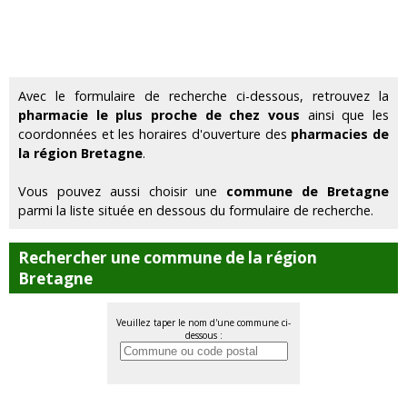
Avec le formulaire de recherche ci-dessous, retrouvez la
pharmacie le plus proche de chez vous
ainsi que les
coordonnées et les horaires d'ouverture des
pharmacies de
la région Bretagne
.
Vous pouvez aussi choisir une
commune de Bretagne
parmi la liste située en dessous du formulaire de recherche.
Rechercher une commune de la région
Bretagne
Veuillez taper le nom d'une commune ci-
dessous :