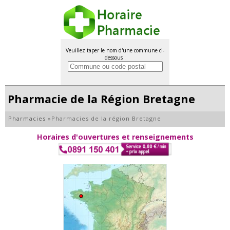
Veuillez taper le nom d'une commune ci-
dessous :
Pharmacie de la Région Bretagne
Pharmacies
»
Pharmacies de la région Bretagne
Horaires d'ouvertures et renseignements