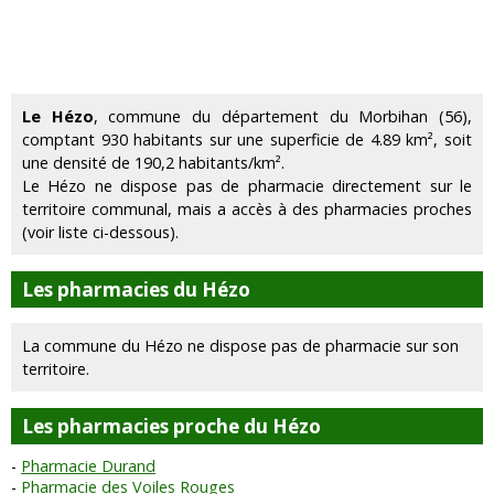
Le Hézo
, commune du département du Morbihan (56),
comptant 930 habitants sur une superficie de 4.89 km², soit
une densité de 190,2 habitants/km².
Le Hézo ne dispose pas de pharmacie directement sur le
territoire communal, mais a accès à des pharmacies proches
(voir liste ci-dessous).
Les pharmacies du Hézo
La commune du Hézo ne dispose pas de pharmacie sur son
territoire.
Les pharmacies proche du Hézo
Pharmacie Durand
Pharmacie des Voiles Rouges