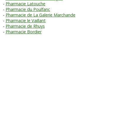
Pharmacie Latouche
Pharmacie du Poulfanc
Pharmacie de La Galerie Marchande
Pharmacie le Vaillant
Pharmacie de Rhuys
Pharmacie Bordier