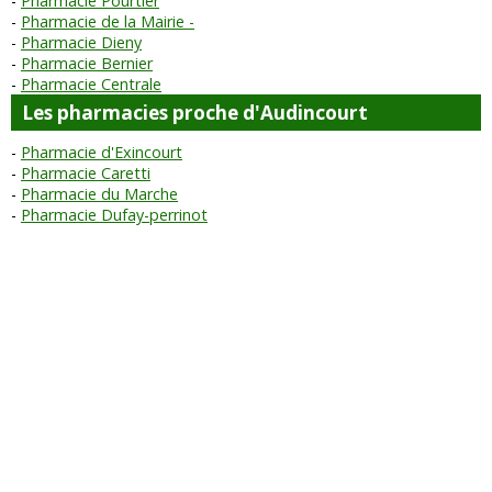
Pharmacie Pourtier
Pharmacie de la Mairie -
Pharmacie Dieny
Pharmacie Bernier
Pharmacie Centrale
Les pharmacies proche d'Audincourt
Pharmacie d'Exincourt
Pharmacie Caretti
Pharmacie du Marche
Pharmacie Dufay-perrinot