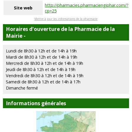
http://pharmacies.pharmaciengiphar.com/?
Site web
cp=25
Mettre à jour les informations de la pharmacie
Horaires d'ouverture de la Pharmacie de la
Mairie -
Lundi de 8h30 à 12h et de 14h à 19h
Mardi de 8h30 à 12h et de 14h à 19h
Mercredi de 8h30 à 12h et de 14h à 19h
Jeudi de 8h30 à 12h et de 14h à 19h
Vendredi de 8h30 à 12h et de 14h à 19h
Samedi de 8h30 à 12h et de 14h à 17h
Dimanche fermé
Informations générales