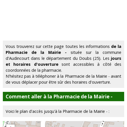
Vous trouverez sur cette page toutes les informations
de la
Pharmacie de la Mairie -
située sur la commune
d'Audincourt dans le département du Doubs (25). Les
jours
et horaires d'ouverture
sont accessibles à côté des
coordonnées de la pharmacie.
N'hésitez pas à téléphoner à la Pharmacie de la Mairie - avant
de vous déplacer pour être sûr des horaires d'ouverture.
Comment aller à la Pharmacie de la Mairie -
Voici le plan d'accès jusqu'à la Pharmacie de la Mairie - :