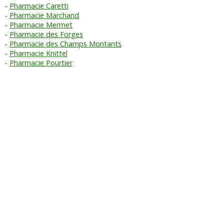
Pharmacie Caretti
Pharmacie Marchand
Pharmacie Mermet
Pharmacie des Forges
Pharmacie des Champs Montants
Pharmacie Knittel
Pharmacie Pourtier