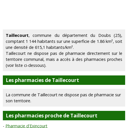
Taillecourt
, commune du département du Doubs (25),
comptant 1 144 habitants sur une superficie de 1.86 km², soit
une densité de 615,1 habitants/km².
Taillecourt ne dispose pas de pharmacie directement sur le
territoire communal, mais a accès à des pharmacies proches
(voir liste ci-dessous).
Les pharmacies de Taillecourt
La commune de Taillecourt ne dispose pas de pharmacie sur
son territoire.
Les pharmacies proche de Taillecourt
Pharmacie d'Exincourt