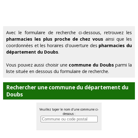
Avec le formulaire de recherche ci-dessous, retrouvez les
pharmacies les plus proche de chez vous
ainsi que les
coordonnées et les horaires d'ouverture des
pharmacies du
département du Doubs
.
Vous pouvez aussi choisir une
commune du Doubs
parmi la
liste située en dessous du formulaire de recherche.
Rechercher une commune du département du
Doubs
Veuillez taper le nom d'une commune ci-
dessous :