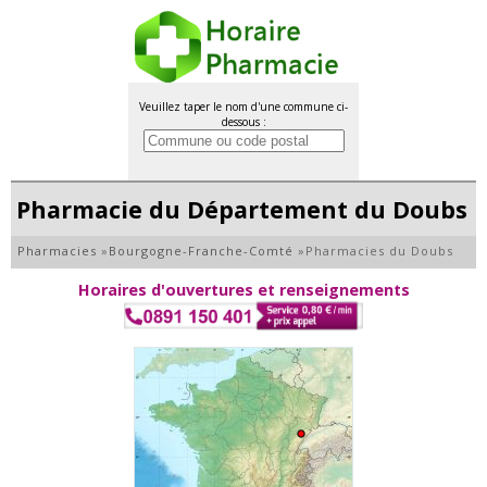
Veuillez taper le nom d'une commune ci-
dessous :
Pharmacie du Département du Doubs
Pharmacies
»
Bourgogne-Franche-Comté
»
Pharmacies du Doubs
Horaires d'ouvertures et renseignements