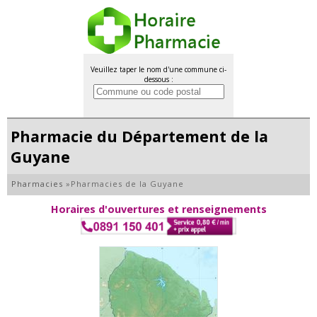
Veuillez taper le nom d'une commune ci-
dessous :
Pharmacie du Département de la
Guyane
Pharmacies
»
Pharmacies de la Guyane
Horaires d'ouvertures et renseignements