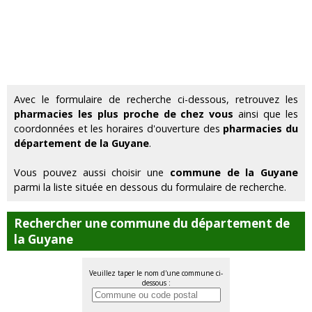
Avec le formulaire de recherche ci-dessous, retrouvez les
pharmacies les plus proche de chez vous
ainsi que les
coordonnées et les horaires d'ouverture des
pharmacies du
département de la Guyane
.
Vous pouvez aussi choisir une
commune de la Guyane
parmi la liste située en dessous du formulaire de recherche.
Rechercher une commune du département de
la Guyane
Veuillez taper le nom d'une commune ci-
dessous :