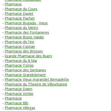
Pharmacie
Pharmacie du Cours
Pharmacie Daviet
Pharmacie Flachet
Pharmacie Bugada - Vieux
Pharmacie du Metro
Pharmacie des Fontanieres
Pharmacie Boisis Halabi
Pharmacie de l'Iris
Pharmacie Cyprian
Pharmacie des Brosses
Grande Pharmacie des Buers
Pharmacie du 8 Mai
Pharmacie Torres
Pharmacie des Gentianes
Pharmacie Grandclement
Pharmacie Vieux-marandet Bernadette
Pharmacie du Theatre de Villeurbanne
Pharmacie Daien
Pharmacie Vichier
Pharmacie
Pharmacie Blb
Pharmacie Villegas