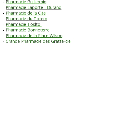
Pharmacie Guillermin
Pharmacie Laporte - Durand
Pharmacie de la Cite
Pharmacie du Totem
Pharmacie Tosltoï
Pharmacie Bonneterre
Pharmacie de la Place Wilson
Grande Pharmacie des Gratte-ciel