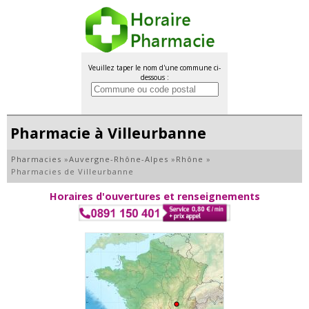
Veuillez taper le nom d'une commune ci-
dessous :
Pharmacie à Villeurbanne
Pharmacies
»
Auvergne-Rhône-Alpes
»
Rhône
»
Pharmacies de Villeurbanne
Horaires d'ouvertures et renseignements