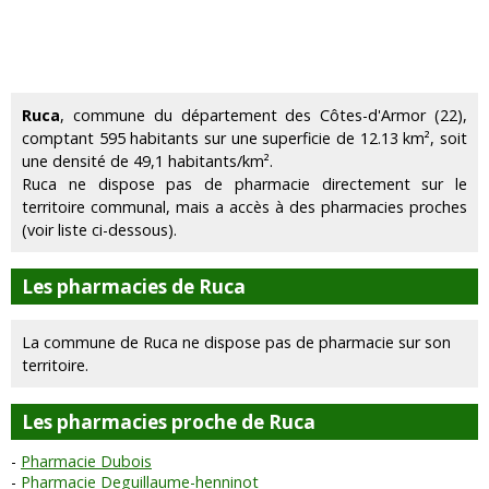
Ruca
, commune du département des Côtes-d'Armor (22),
comptant 595 habitants sur une superficie de 12.13 km², soit
une densité de 49,1 habitants/km².
Ruca ne dispose pas de pharmacie directement sur le
territoire communal, mais a accès à des pharmacies proches
(voir liste ci-dessous).
Les pharmacies de Ruca
La commune de Ruca ne dispose pas de pharmacie sur son
territoire.
Les pharmacies proche de Ruca
Pharmacie Dubois
Pharmacie Deguillaume-henninot