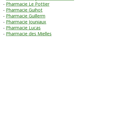
Pharmacie Le Pottier
Pharmacie Guihot
Pharmacie Guillerm
Pharmacie Jouniaux
Pharmacie Lucas
Pharmacie des Mielles