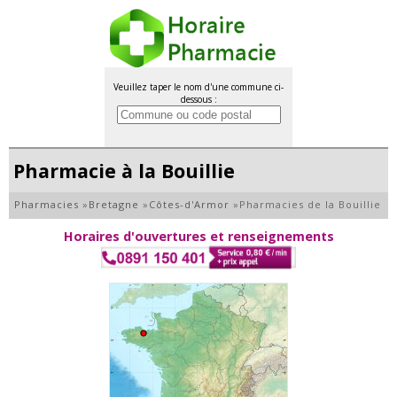
Veuillez taper le nom d'une commune ci-
dessous :
Pharmacie à la Bouillie
Pharmacies
»
Bretagne
»
Côtes-d'Armor
»
Pharmacies de la Bouillie
Horaires d'ouvertures et renseignements