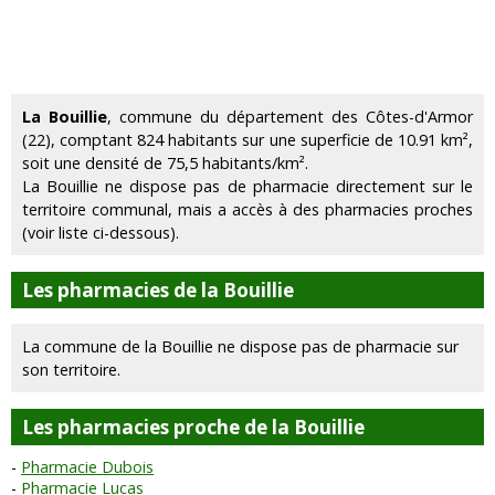
La Bouillie
, commune du département des Côtes-d'Armor
(22), comptant 824 habitants sur une superficie de 10.91 km²,
soit une densité de 75,5 habitants/km².
La Bouillie ne dispose pas de pharmacie directement sur le
territoire communal, mais a accès à des pharmacies proches
(voir liste ci-dessous).
Les pharmacies de la Bouillie
La commune de la Bouillie ne dispose pas de pharmacie sur
son territoire.
Les pharmacies proche de la Bouillie
Pharmacie Dubois
Pharmacie Lucas