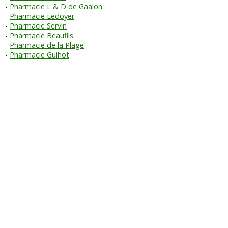
Pharmacie L & D de Gaalon
Pharmacie Ledoyer
Pharmacie Servin
Pharmacie Beaufils
Pharmacie de la Plage
Pharmacie Guihot