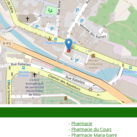
Pharmacie
Pharmacie du Cours
Pharmacie Maria-barre