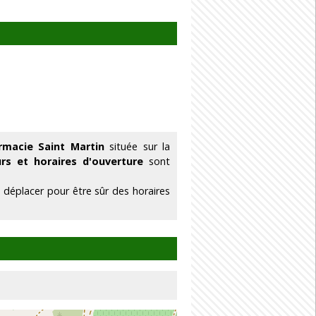
rmacie Saint Martin
située sur la
urs et horaires d'ouverture
sont
 déplacer pour être sûr des horaires