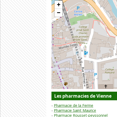
+
−
Les pharmacies de Vienne
Pharmacie de la Ferme
Pharmacie Saint Maurice
Pharmacie Rousset-peyssonnel