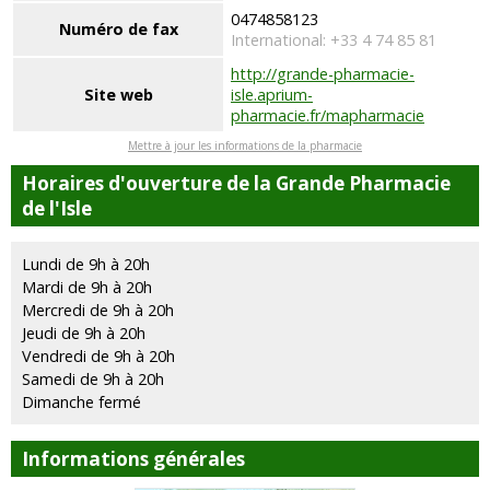
0474858123
Numéro de fax
International: +33 4 74 85 81
http://grande-pharmacie-
Site web
isle.aprium-
pharmacie.fr/mapharmacie
Mettre à jour les informations de la pharmacie
Horaires d'ouverture de la Grande Pharmacie
de l'Isle
Lundi de 9h à 20h
Mardi de 9h à 20h
Mercredi de 9h à 20h
Jeudi de 9h à 20h
Vendredi de 9h à 20h
Samedi de 9h à 20h
Dimanche fermé
Informations générales