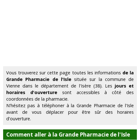
Vous trouverez sur cette page toutes les informations
de la
Grande Pharmacie de l'Isle
située sur la commune de
Vienne dans le département de l'Isère (38). Les
jours et
horaires d'ouverture
sont accessibles à côté des
coordonnées de la pharmacie.
N'hésitez pas à téléphoner à la Grande Pharmacie de l'Isle
avant de vous déplacer pour être sûr des horaires
d'ouverture.
Comment aller à la Grande Pharmacie de l'Isle