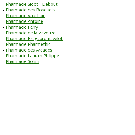
Pharmacie Sidot - Debout
Pharmacie des Bosquets
Pharmacie Vauchair
Pharmacie Antoine
Pharmacie Perry
Pharmacie de la Vezouze
Pharmacie Bregeard-navelot
Pharmacie Pharmethic
Pharmacie des Arcades
Pharmacie Laurain Philippe
Pharmacie Sohm