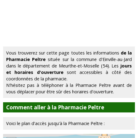
Vous trouverez sur cette page toutes les informations
de la
Pharmacie Peltre
située sur la commune d'Einville-au-Jard
dans le département de Meurthe-et-Moselle (54). Les
jours
et horaires d'ouverture
sont accessibles à côté des
coordonnées de la pharmacie.
N'hésitez pas à téléphoner à la Pharmacie Peltre avant de
vous déplacer pour être sûr des horaires d'ouverture.
Comment aller à la Pharmacie Peltre
Voici le plan d'accès jusqu'à la Pharmacie Peltre :