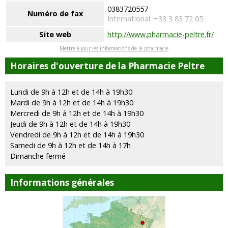
0383720557
Numéro de fax
International: +33 3 83 72 05
Site web
http://www.pharmacie-peltre.fr/
Mettre à jour les informations de la pharmacie
Horaires d'ouverture de la Pharmacie Peltre
Lundi de 9h à 12h et de 14h à 19h30
Mardi de 9h à 12h et de 14h à 19h30
Mercredi de 9h à 12h et de 14h à 19h30
Jeudi de 9h à 12h et de 14h à 19h30
Vendredi de 9h à 12h et de 14h à 19h30
Samedi de 9h à 12h et de 14h à 17h
Dimanche fermé
Informations générales