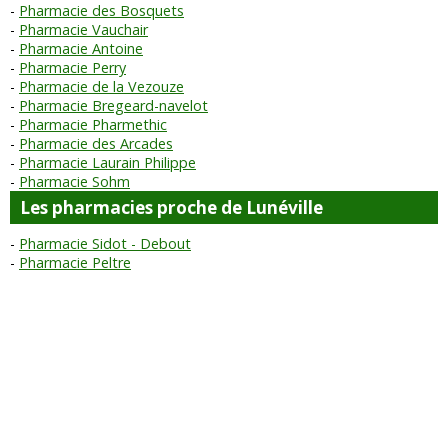
Pharmacie des Bosquets
Pharmacie Vauchair
Pharmacie Antoine
Pharmacie Perry
Pharmacie de la Vezouze
Pharmacie Bregeard-navelot
Pharmacie Pharmethic
Pharmacie des Arcades
Pharmacie Laurain Philippe
Pharmacie Sohm
Les pharmacies proche de Lunéville
Pharmacie Sidot - Debout
Pharmacie Peltre