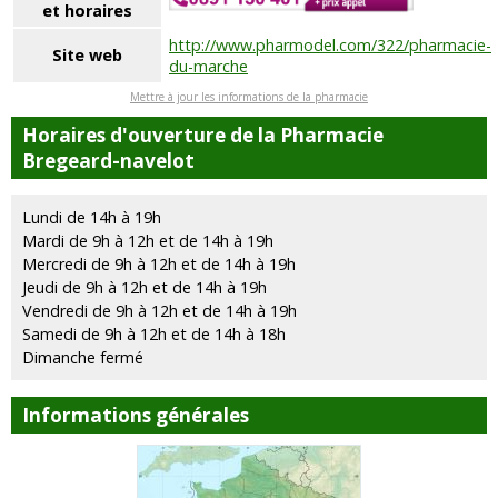
et horaires
http://www.pharmodel.com/322/pharmacie-
Site web
du-marche
Mettre à jour les informations de la pharmacie
Horaires d'ouverture de la Pharmacie
Bregeard-navelot
Lundi de 14h à 19h
Mardi de 9h à 12h et de 14h à 19h
Mercredi de 9h à 12h et de 14h à 19h
Jeudi de 9h à 12h et de 14h à 19h
Vendredi de 9h à 12h et de 14h à 19h
Samedi de 9h à 12h et de 14h à 18h
Dimanche fermé
Informations générales