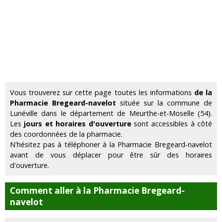
Vous trouverez sur cette page toutes les informations
de la
Pharmacie Bregeard-navelot
située sur la commune de
Lunéville dans le département de Meurthe-et-Moselle (54).
Les
jours et horaires d'ouverture
sont accessibles à côté
des coordonnées de la pharmacie.
N'hésitez pas à téléphoner à la Pharmacie Bregeard-navelot
avant de vous déplacer pour être sûr des horaires
d'ouverture.
Comment aller à la Pharmacie Bregeard-
navelot