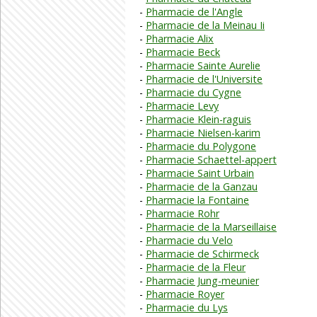
Pharmacie de l'Angle
Pharmacie de la Meinau Ii
Pharmacie Alix
Pharmacie Beck
Pharmacie Sainte Aurelie
Pharmacie de l'Universite
Pharmacie du Cygne
Pharmacie Levy
Pharmacie Klein-raguis
Pharmacie Nielsen-karim
Pharmacie du Polygone
Pharmacie Schaettel-appert
Pharmacie Saint Urbain
Pharmacie de la Ganzau
Pharmacie la Fontaine
Pharmacie Rohr
Pharmacie de la Marseillaise
Pharmacie du Velo
Pharmacie de Schirmeck
Pharmacie de la Fleur
Pharmacie Jung-meunier
Pharmacie Royer
Pharmacie du Lys