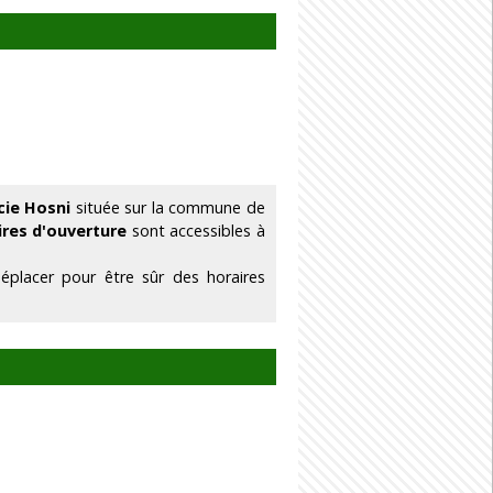
cie Hosni
située sur la commune de
ires d'ouverture
sont accessibles à
éplacer pour être sûr des horaires