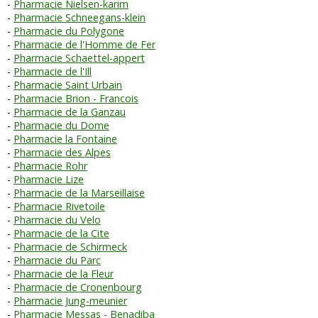
Pharmacie Nielsen-karim
Pharmacie Schneegans-klein
Pharmacie du Polygone
Pharmacie de l'Homme de Fer
Pharmacie Schaettel-appert
Pharmacie de l'Ill
Pharmacie Saint Urbain
Pharmacie Brion - Francois
Pharmacie de la Ganzau
Pharmacie du Dome
Pharmacie la Fontaine
Pharmacie des Alpes
Pharmacie Rohr
Pharmacie Lize
Pharmacie de la Marseillaise
Pharmacie Rivetoile
Pharmacie du Velo
Pharmacie de la Cite
Pharmacie de Schirmeck
Pharmacie du Parc
Pharmacie de la Fleur
Pharmacie de Cronenbourg
Pharmacie Jung-meunier
Pharmacie Messas - Benadiba