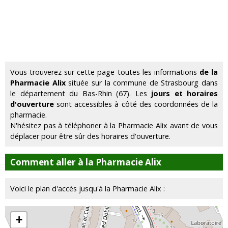
Vous trouverez sur cette page toutes les informations
de la
Pharmacie Alix
située sur la commune de Strasbourg dans
le département du Bas-Rhin (67). Les
jours et horaires
d'ouverture
sont accessibles à côté des coordonnées de la
pharmacie.
N'hésitez pas à téléphoner à la Pharmacie Alix avant de vous
déplacer pour être sûr des horaires d'ouverture.
Comment aller à la Pharmacie Alix
Voici le plan d'accès jusqu'à la Pharmacie Alix :
+