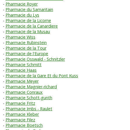
Pharmacie Royer
Pharmacie du Samaritain
Pharmacie du Lys
Pharmacie de la Licorne
Pharmacie de la Canardiere
Pharmacie de la Musau
Pharmacie Wiss
Pharmacie Rubinstein
Pharmacie de la Tour
Pharmacie de l'Europe
Pharmacie Osswald - Schnitzler
Pharmacie Schmitt
Pharmacie Haas
Pharmacie de la Gare Et du Pont Kuss
Pharmacie Meyer
Pharmacie Magnier-richard
Pharmacie Conraux
Pharmacie Schott-gunth
Pharmacie Fritz
Pharmacie Imbs - Raulet
Pharmacie Kleber
Pharmacie Filez
Pharmacie Boetsch