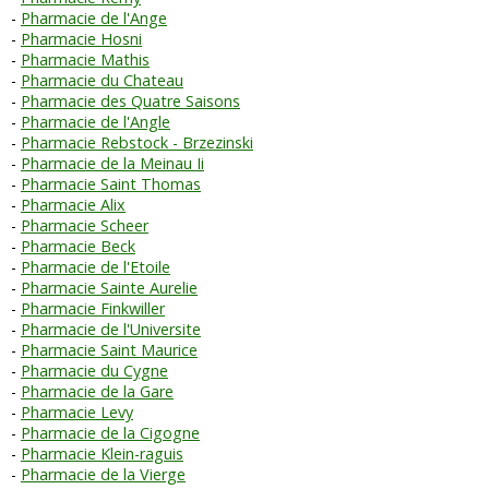
Pharmacie de l'Ange
Pharmacie Hosni
Pharmacie Mathis
Pharmacie du Chateau
Pharmacie des Quatre Saisons
Pharmacie de l'Angle
Pharmacie Rebstock - Brzezinski
Pharmacie de la Meinau Ii
Pharmacie Saint Thomas
Pharmacie Alix
Pharmacie Scheer
Pharmacie Beck
Pharmacie de l'Etoile
Pharmacie Sainte Aurelie
Pharmacie Finkwiller
Pharmacie de l'Universite
Pharmacie Saint Maurice
Pharmacie du Cygne
Pharmacie de la Gare
Pharmacie Levy
Pharmacie de la Cigogne
Pharmacie Klein-raguis
Pharmacie de la Vierge