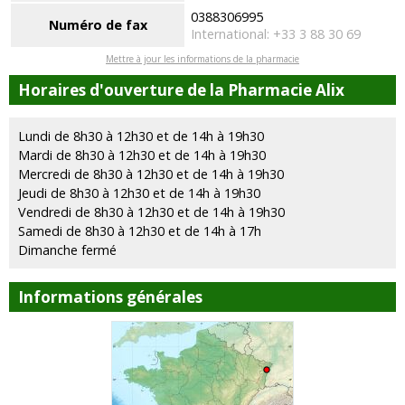
0388306995
Numéro de fax
International: +33 3 88 30 69
Mettre à jour les informations de la pharmacie
Horaires d'ouverture de la Pharmacie Alix
Lundi de 8h30 à 12h30 et de 14h à 19h30
Mardi de 8h30 à 12h30 et de 14h à 19h30
Mercredi de 8h30 à 12h30 et de 14h à 19h30
Jeudi de 8h30 à 12h30 et de 14h à 19h30
Vendredi de 8h30 à 12h30 et de 14h à 19h30
Samedi de 8h30 à 12h30 et de 14h à 17h
Dimanche fermé
Informations générales