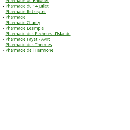
Pharmacie du Brillouet
Pharmacie du 14 Juillet
Pharmacie Retzepter
Pharmacie
Pharmacie Chanty
Pharmacie Lesimple
Pharmacie des Pecheurs d'Islande
Pharmacie Fayat - Avrit
Pharmacie des Thermes
Pharmacie de l'Hermione