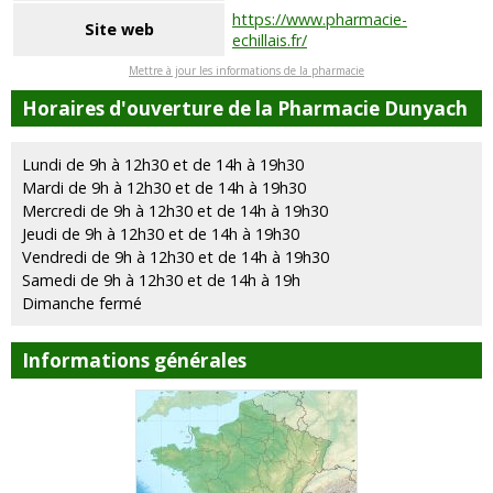
https://www.pharmacie-
Site web
echillais.fr/
Mettre à jour les informations de la pharmacie
Horaires d'ouverture de la Pharmacie Dunyach
Lundi de 9h à 12h30 et de 14h à 19h30
Mardi de 9h à 12h30 et de 14h à 19h30
Mercredi de 9h à 12h30 et de 14h à 19h30
Jeudi de 9h à 12h30 et de 14h à 19h30
Vendredi de 9h à 12h30 et de 14h à 19h30
Samedi de 9h à 12h30 et de 14h à 19h
Dimanche fermé
Informations générales