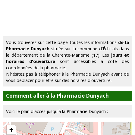
Vous trouverez sur cette page toutes les informations
de la
Pharmacie Dunyach
située sur la commune d'Échillais dans
le département de la Charente-Maritime (17). Les
jours et
horaires d'ouverture
sont accessibles à côté des
coordonnées de la pharmacie.
N'hésitez pas à téléphoner à la Pharmacie Dunyach avant de
vous déplacer pour être sûr des horaires d'ouverture.
Comment aller à la Pharmacie Dunyach
Voici le plan d'accès jusqu'à la Pharmacie Dunyach :
+