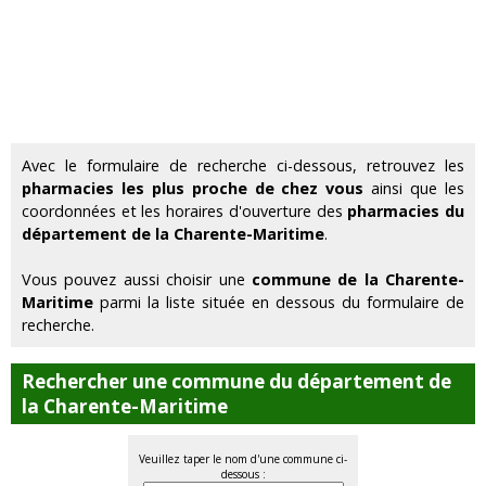
Avec le formulaire de recherche ci-dessous, retrouvez les
pharmacies les plus proche de chez vous
ainsi que les
coordonnées et les horaires d'ouverture des
pharmacies du
département de la Charente-Maritime
.
Vous pouvez aussi choisir une
commune de la Charente-
Maritime
parmi la liste située en dessous du formulaire de
recherche.
Rechercher une commune du département de
la Charente-Maritime
Veuillez taper le nom d'une commune ci-
dessous :