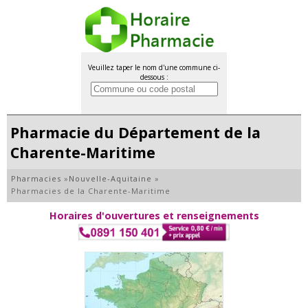
Veuillez taper le nom d'une commune ci-
dessous :
Pharmacie du Département de la
Charente-Maritime
Pharmacies
»
Nouvelle-Aquitaine
»
Pharmacies de la Charente-Maritime
Horaires d'ouvertures et renseignements