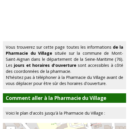
Vous trouverez sur cette page toutes les informations
de la
Pharmacie du Village
située sur la commune de Mont-
Saint-Aignan dans le département de la Seine-Maritime (76).
Les
jours et horaires d'ouverture
sont accessibles à côté
des coordonnées de la pharmacie.
N'hésitez pas à téléphoner à la Pharmacie du Village avant de
vous déplacer pour être sûr des horaires d'ouverture.
Comment aller à la Pharmacie du Village
Voici le plan d'accès jusqu'à la Pharmacie du Village :