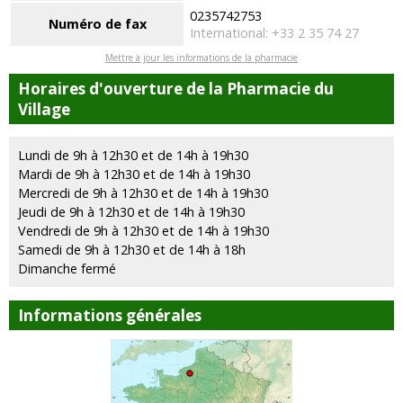
0235742753
Numéro de fax
International: +33 2 35 74 27
Mettre à jour les informations de la pharmacie
Horaires d'ouverture de la Pharmacie du
Village
Lundi de 9h à 12h30 et de 14h à 19h30
Mardi de 9h à 12h30 et de 14h à 19h30
Mercredi de 9h à 12h30 et de 14h à 19h30
Jeudi de 9h à 12h30 et de 14h à 19h30
Vendredi de 9h à 12h30 et de 14h à 19h30
Samedi de 9h à 12h30 et de 14h à 18h
Dimanche fermé
Informations générales