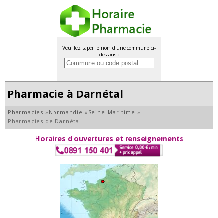
Veuillez taper le nom d'une commune ci-
dessous :
Pharmacie à Darnétal
Pharmacies
»
Normandie
»
Seine-Maritime
»
Pharmacies de Darnétal
Horaires d'ouvertures et renseignements