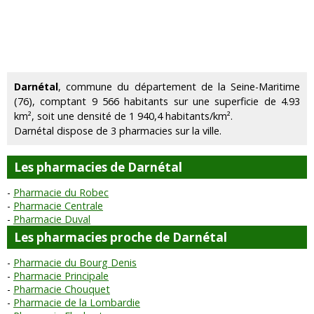
Darnétal
, commune du département de la Seine-Maritime
(76), comptant 9 566 habitants sur une superficie de 4.93
km², soit une densité de 1 940,4 habitants/km².
Darnétal dispose de 3 pharmacies sur la ville.
Les pharmacies de Darnétal
Pharmacie du Robec
Pharmacie Centrale
Pharmacie Duval
Les pharmacies proche de Darnétal
Pharmacie du Bourg Denis
Pharmacie Principale
Pharmacie Chouquet
Pharmacie de la Lombardie