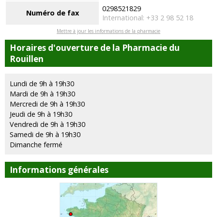
0298521829
Numéro de fax
International: +33 2 98 52 18
Mettre à jour les informations de la pharmacie
Horaires d'ouverture de la Pharmacie du
Rouillen
Lundi de 9h à 19h30
Mardi de 9h à 19h30
Mercredi de 9h à 19h30
Jeudi de 9h à 19h30
Vendredi de 9h à 19h30
Samedi de 9h à 19h30
Dimanche fermé
Informations générales