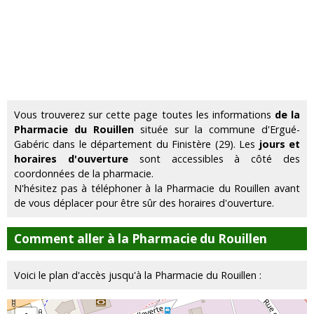
Vous trouverez sur cette page toutes les informations
de la
Pharmacie du Rouillen
située sur la commune d'Ergué-
Gabéric dans le département du Finistère (29). Les
jours et
horaires d'ouverture
sont accessibles à côté des
coordonnées de la pharmacie.
N'hésitez pas à téléphoner à la Pharmacie du Rouillen avant
de vous déplacer pour être sûr des horaires d'ouverture.
Comment aller à la Pharmacie du Rouillen
Voici le plan d'accès jusqu'à la Pharmacie du Rouillen :