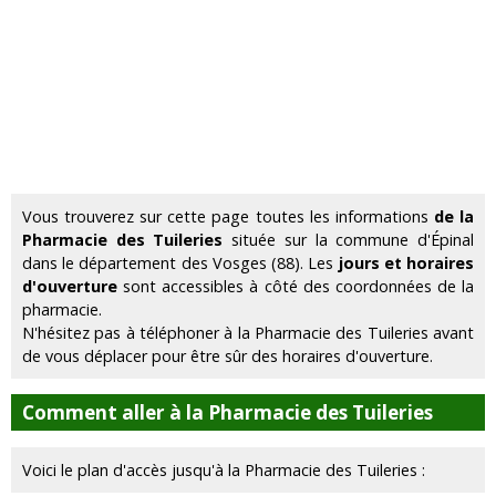
Vous trouverez sur cette page toutes les informations
de la
Pharmacie des Tuileries
située sur la commune d'Épinal
dans le département des Vosges (88). Les
jours et horaires
d'ouverture
sont accessibles à côté des coordonnées de la
pharmacie.
N'hésitez pas à téléphoner à la Pharmacie des Tuileries avant
de vous déplacer pour être sûr des horaires d'ouverture.
Comment aller à la Pharmacie des Tuileries
Voici le plan d'accès jusqu'à la Pharmacie des Tuileries :