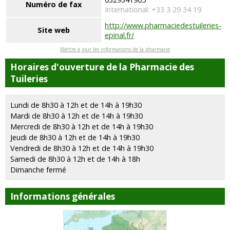
Numéro de fax
International: +33 3 29 34 19
http://www.pharmaciedestuileries-
Site web
epinal.fr/
Mettre à jour les informations de la pharmacie
Horaires d'ouverture de la Pharmacie des
Tuileries
Lundi de 8h30 à 12h et de 14h à 19h30
Mardi de 8h30 à 12h et de 14h à 19h30
Mercredi de 8h30 à 12h et de 14h à 19h30
Jeudi de 8h30 à 12h et de 14h à 19h30
Vendredi de 8h30 à 12h et de 14h à 19h30
Samedi de 8h30 à 12h et de 14h à 18h
Dimanche fermé
Informations générales