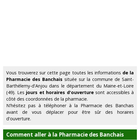
Vous trouverez sur cette page toutes les informations
de la
Pharmacie des Banchais
située sur la commune de Saint-
Barthélemy-d'Anjou dans le département du Maine-et-Loire
(49). Les
jours et horaires d'ouverture
sont accessibles à
côté des coordonnées de la pharmacie.
N'hésitez pas à téléphoner à la Pharmacie des Banchais
avant de vous déplacer pour être sûr des horaires
d'ouverture.
Comment aller à la Pharmacie des Banchais