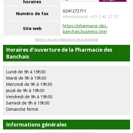
horaires
0241272711
Numéro de fax
International: +33 2 41 27 27
https://pharmacie-des-
Site web
banchais.business.site/
Mettre à jour les informations de la pharmacie
Horaires d'ouverture de la Pharmacie des
Banchais
Lundi de 9h à 19h30
Mardi de 9h à 19h30
Mercredi de 9h à 19h30
Jeudi de 9h à 19h30
Vendredi de 9h à 19h30
Samedi de 9h à 19h30
Dimanche fermé
Informations générales