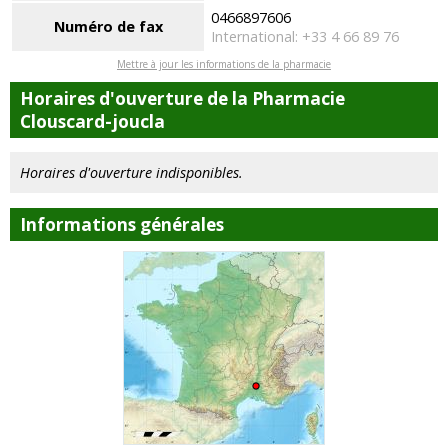
0466897606
Numéro de fax
International: +33 4 66 89 76
Mettre à jour les informations de la pharmacie
Horaires d'ouverture de la Pharmacie
Clouscard-joucla
Horaires d'ouverture indisponibles.
Informations générales