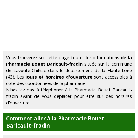
Vous trouverez sur cette page toutes les informations
de la
Pharmacie Bouet Baricault-fradin
située sur la commune
de Lavoûte-Chilhac dans le département de la Haute-Loire
(43). Les
jours et horaires d'ouverture
sont accessibles à
côté des coordonnées de la pharmacie.
N'hésitez pas à téléphoner à la Pharmacie Bouet Baricault-
fradin avant de vous déplacer pour être sûr des horaires
d'ouverture.
Comment aller à la Pharmacie Bouet
Baricault-fradin