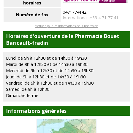
horaires
0471774142
Numéro de fax
International: +33 4 71 77 41
Mettre à jour les informations de la pharmacie
Horaires d'ouverture de la Pharmacie Bouet
Baricault-fradin
Lundi de 9h à 12h30 et de 14h30 à 19h30
Mardi de 9h à 12h30 et de 14h30 à 19h30
Mercredi de 9h à 12h30 et de 14h30 à 19h30
Jeudi de 9h à 12h30 et de 14h30 à 19h30
Vendredi de 9h à 12h30 et de 14h30 à 19h30
Samedi de 9h à 12h30
Dimanche fermé
Informations générales