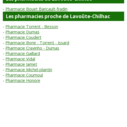
Pharmacie Bouet Baricault-fradin
Les pharmacies proche de Lavoûte-Chilhac
Pharmacie Torrent - Besson
Pharmacie Dumas
Pharmacie Coudert
Pharmacie Borie - Torrent - Issard
Pharmacie Cravinho - Dumas
Pharmacie Gaillard
Pharmacie Vidal
Pharmacie Jamet
Pharmacie Michel-plantin
Pharmacie Coumoul
Pharmacie Honore