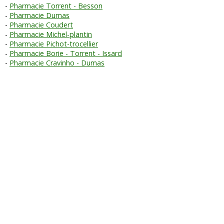
Pharmacie Torrent - Besson
Pharmacie Dumas
Pharmacie Coudert
Pharmacie Michel-plantin
Pharmacie Pichot-trocellier
Pharmacie Borie - Torrent - Issard
Pharmacie Cravinho - Dumas