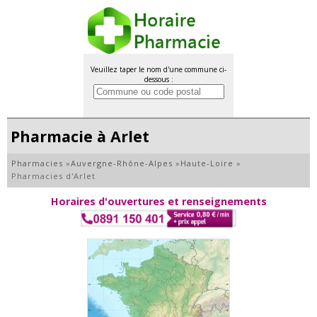
Veuillez taper le nom d'une commune ci-
dessous :
Pharmacie à Arlet
Pharmacies
»
Auvergne-Rhône-Alpes
»
Haute-Loire
»
Pharmacies d'Arlet
Horaires d'ouvertures et renseignements