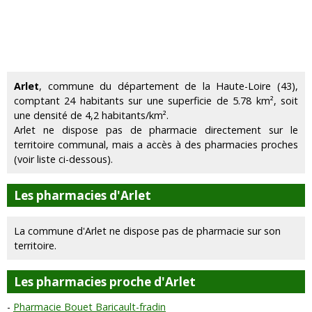
Arlet
, commune du département de la Haute-Loire (43),
comptant 24 habitants sur une superficie de 5.78 km², soit
une densité de 4,2 habitants/km².
Arlet ne dispose pas de pharmacie directement sur le
territoire communal, mais a accès à des pharmacies proches
(voir liste ci-dessous).
Les pharmacies d'Arlet
La commune d'Arlet ne dispose pas de pharmacie sur son
territoire.
Les pharmacies proche d'Arlet
Pharmacie Bouet Baricault-fradin