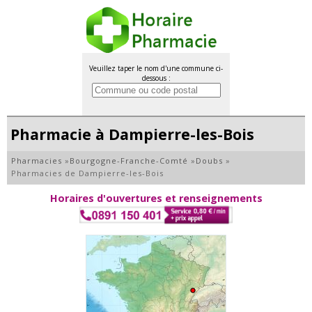
Veuillez taper le nom d'une commune ci-
dessous :
Pharmacie à Dampierre-les-Bois
Pharmacies
»
Bourgogne-Franche-Comté
»
Doubs
»
Pharmacies de Dampierre-les-Bois
Horaires d'ouvertures et renseignements