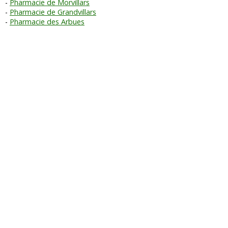
Pharmacie de Morvillars
Pharmacie de Grandvillars
Pharmacie des Arbues