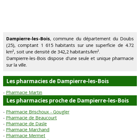
Dampierre-les-Bois
, commune du département du Doubs
(25), comptant 1 615 habitants sur une superficie de 4.72
km², soit une densité de 342,2 habitants/km².
Dampierre-les-Bois dispose d'une seule et unique pharmacie
sur la ville.
Les pharmacies de Dampierre-les-Bois
Pharmacie Martin
Les pharmacies proche de Dampierre-les-Bois
Pharmacie Brischoux - Gougler
Pharmacie de Beaucourt
Pharmacie de Dasle
Pharmacie Marchand
Pharmacie Mermet