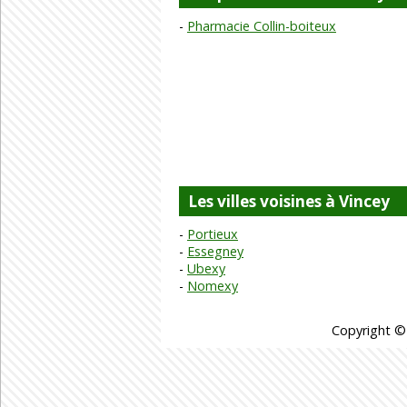
Pharmacie Collin-boiteux
Les villes voisines à Vincey
Portieux
Essegney
Ubexy
Nomexy
Copyright ©