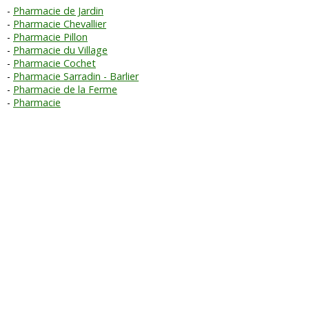
Pharmacie de Jardin
Pharmacie Chevallier
Pharmacie Pillon
Pharmacie du Village
Pharmacie Cochet
Pharmacie Sarradin - Barlier
Pharmacie de la Ferme
Pharmacie