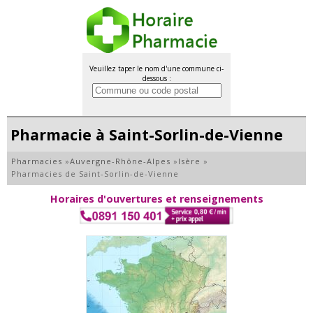
Veuillez taper le nom d'une commune ci-
dessous :
Pharmacie à Saint-Sorlin-de-Vienne
Pharmacies
»
Auvergne-Rhône-Alpes
»
Isère
»
Pharmacies de Saint-Sorlin-de-Vienne
Horaires d'ouvertures et renseignements