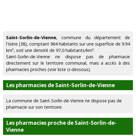
Saint-Sorlin-de-Vienne
, commune du département de
l'Isère (38), comptant 964 habitants sur une superficie de 9.94
km², soit une densité de 97,0 habitants/km².
Saint-Sorlin-de-Vienne ne dispose pas de pharmacie
directement sur le territoire communal, mais a accès à des
pharmacies proches (voir liste ci-dessous).
Les pharmacies de Saint-Sorlin-de-Vienne
La commune de Saint-Sorlin-de-Vienne ne dispose pas de
pharmacie sur son territoire.
Les pharmacies proche de Saint-Sorlin-de-
Vienne