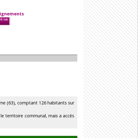
eignements
 (63), comptant 126 habitants sur
le territoire communal, mais a accès