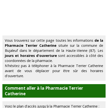
Vous trouverez sur cette page toutes les informations
de la
Pharmacie Terrier Catherine
située sur la commune de
Bujaleuf dans le département de la Haute-Vienne (87). Les
jours et horaires d'ouverture
sont accessibles à côté des
coordonnées de la pharmacie.
N'hésitez pas à téléphoner à la Pharmacie Terrier Catherine
avant de vous déplacer pour être sûr des horaires
d'ouverture.
Comment aller à la Pharmacie Terrier
Catherine
Voici le plan d'accès jusqu'à la Pharmacie Terrier Catherine :