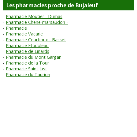
Les pharmacies proche de Bujaleuf
Pharmacie Moutier - Dumas
Pharmacie Chene-marsaudon -
Pharmacie
Pharmacie Vacarie
Pharmacie Courtioux - Basset
Pharmacie Etoubleau
Pharmacie de Linards
Pharmacie du Mont Gargan
Pharmacie de la Tour
Pharmacie Saint Just
Pharmacie du Taurion