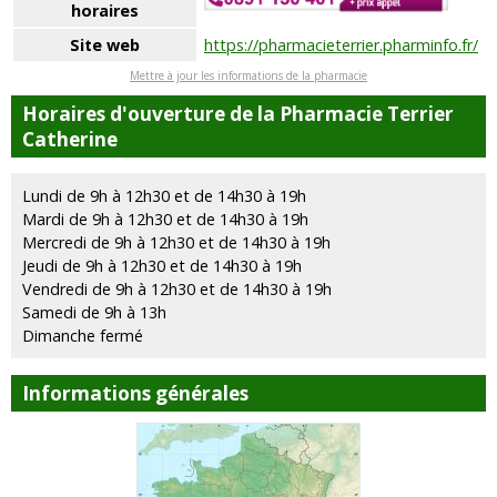
horaires
Site web
https://pharmacieterrier.pharminfo.fr/
Mettre à jour les informations de la pharmacie
Horaires d'ouverture de la Pharmacie Terrier
Catherine
Lundi de 9h à 12h30 et de 14h30 à 19h
Mardi de 9h à 12h30 et de 14h30 à 19h
Mercredi de 9h à 12h30 et de 14h30 à 19h
Jeudi de 9h à 12h30 et de 14h30 à 19h
Vendredi de 9h à 12h30 et de 14h30 à 19h
Samedi de 9h à 13h
Dimanche fermé
Informations générales