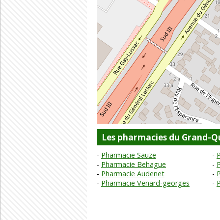
Les pharmacies du Grand-Qu
Pharmacie Sauze
Pharmacie Behague
Pharmacie Audenet
Pharmacie Venard-georges