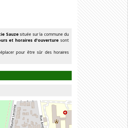
cie Sauze
située sur la commune du
ours et horaires d'ouverture
sont
éplacer pour être sûr des horaires