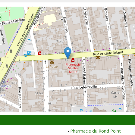
Pharmacie du Rond Point