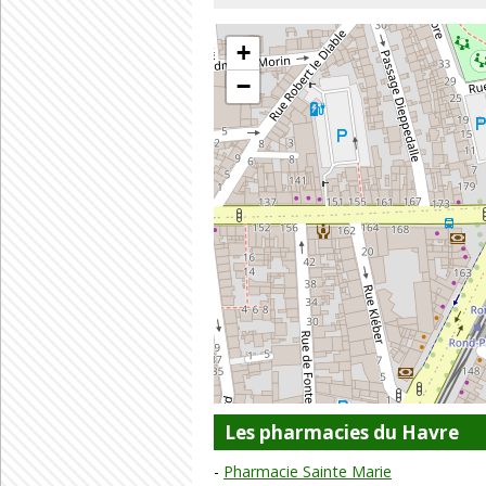
+
−
Les pharmacies du Havre
Pharmacie Sainte Marie