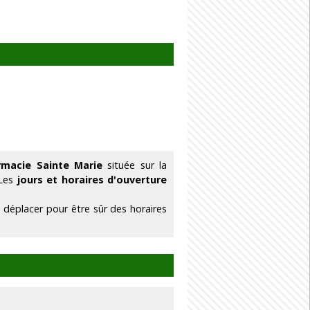
rmacie Sainte Marie
située sur la
 Les
jours et horaires d'ouverture
 déplacer pour être sûr des horaires