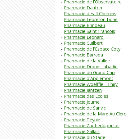
Pharmacie de l'Observatoire
Pharmacie Danton
Pharmacie des 4 Chemins
Pharmacie Lebreton-borie
Pharmacie Brindeau
Pharmacie Saint Francois
Pharmacie Leonard
Pharmacie Guilbert
Pharmacie de l'Espace Coty
Pharmacie Barrada
Pharmacie de la Vallee
Pharmacie Drouet-labadie
Pharmacie du Grand Cap
Pharmacie d'Applemont
Pharmacie Woelffle - Thiry
Pharmacie Jantzen
Pharmacie des Ecoles
Pharmacie Journel
Pharmacie de Sanvic
Pharmacie de la Mare Au Clerc
Pharmacie Teynie
Pharmacie Zaptiedopoulos
Pharmacie Gallais
Pharmacie du Stade