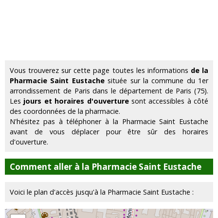
Vous trouverez sur cette page toutes les informations
de la
Pharmacie Saint Eustache
située sur la commune du 1er
arrondissement de Paris dans le département de Paris (75).
Les
jours et horaires d'ouverture
sont accessibles à côté
des coordonnées de la pharmacie.
N'hésitez pas à téléphoner à la Pharmacie Saint Eustache
avant de vous déplacer pour être sûr des horaires
d'ouverture.
Comment aller à la Pharmacie Saint Eustache
Voici le plan d'accès jusqu'à la Pharmacie Saint Eustache :