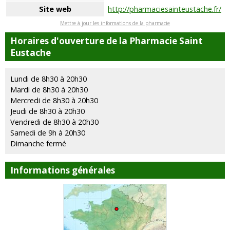
Site web
http://pharmaciesainteustache.fr/
Mettre à jour les informations de la pharmacie
Horaires d'ouverture de la Pharmacie Saint
Eustache
Lundi de 8h30 à 20h30
Mardi de 8h30 à 20h30
Mercredi de 8h30 à 20h30
Jeudi de 8h30 à 20h30
Vendredi de 8h30 à 20h30
Samedi de 9h à 20h30
Dimanche fermé
Informations générales