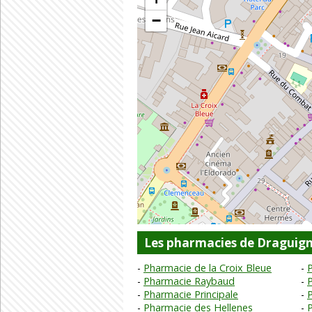
−
Les pharmacies de Draguig
Pharmacie de la Croix Bleue
Pharmacie Raybaud
Pharmacie Principale
Pharmacie des Hellenes