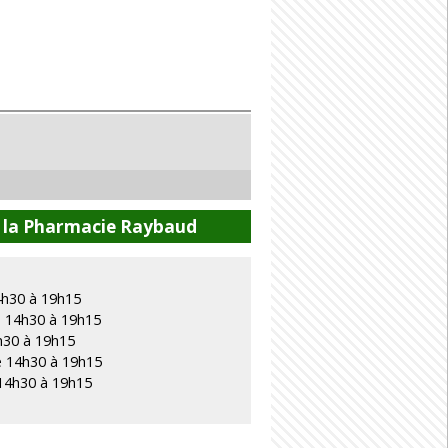
e la Pharmacie Raybaud
4h30 à 19h15
e 14h30 à 19h15
h30 à 19h15
e 14h30 à 19h15
14h30 à 19h15