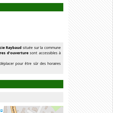
cie Raybaud
située sur la commune
ires d'ouverture
sont accessibles à
éplacer pour être sûr des horaires