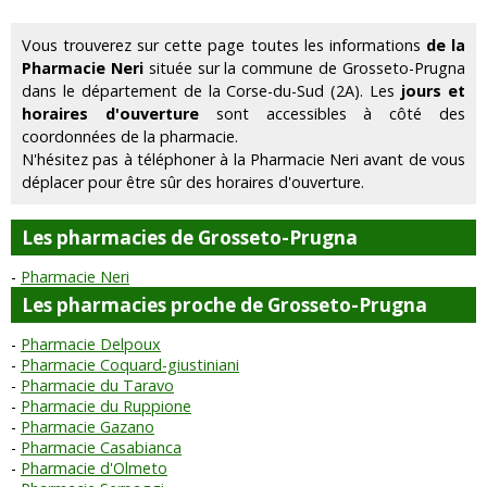
Vous trouverez sur cette page toutes les informations
de la
Pharmacie Neri
située sur la commune de Grosseto-Prugna
dans le département de la Corse-du-Sud (2A). Les
jours et
horaires d'ouverture
sont accessibles à côté des
coordonnées de la pharmacie.
N'hésitez pas à téléphoner à la Pharmacie Neri avant de vous
déplacer pour être sûr des horaires d'ouverture.
Les pharmacies de Grosseto-Prugna
Pharmacie Neri
Les pharmacies proche de Grosseto-Prugna
Pharmacie Delpoux
Pharmacie Coquard-giustiniani
Pharmacie du Taravo
Pharmacie du Ruppione
Pharmacie Gazano
Pharmacie Casabianca
Pharmacie d'Olmeto