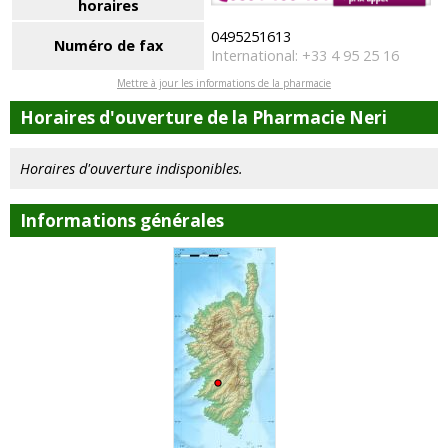
horaires
0495251613
Numéro de fax
International: +33 4 95 25 16
Mettre à jour les informations de la pharmacie
Horaires d'ouverture de la Pharmacie Neri
Horaires d'ouverture indisponibles.
Informations générales