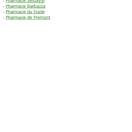
Pharmacie Serpaggi
Pharmacie Barbazza
Pharmacie du Stade
Pharmacie de Premont