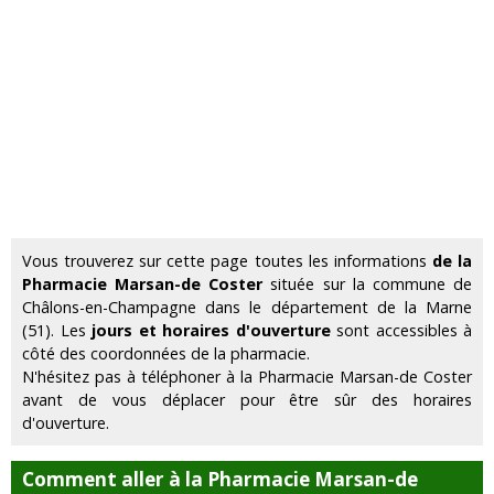
Vous trouverez sur cette page toutes les informations
de la
Pharmacie Marsan-de Coster
située sur la commune de
Châlons-en-Champagne dans le département de la Marne
(51). Les
jours et horaires d'ouverture
sont accessibles à
côté des coordonnées de la pharmacie.
N'hésitez pas à téléphoner à la Pharmacie Marsan-de Coster
avant de vous déplacer pour être sûr des horaires
d'ouverture.
Comment aller à la Pharmacie Marsan-de