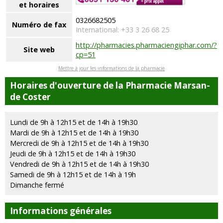
et horaires
0326682505
Numéro de fax
International: +33 3 26 68 25
http://pharmacies.pharmaciengiphar.com/?
Site web
cp=51
Mettre à jour les informations de la pharmacie
Horaires d'ouverture de la Pharmacie Marsan-
de Coster
Lundi de 9h à 12h15 et de 14h à 19h30
Mardi de 9h à 12h15 et de 14h à 19h30
Mercredi de 9h à 12h15 et de 14h à 19h30
Jeudi de 9h à 12h15 et de 14h à 19h30
Vendredi de 9h à 12h15 et de 14h à 19h30
Samedi de 9h à 12h15 et de 14h à 19h
Dimanche fermé
Informations générales