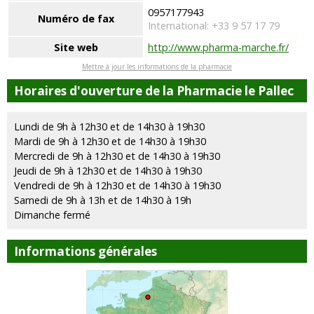
0957177943
Numéro de fax
International: +33 9 57 17 79
Site web
http://www.pharma-marche.fr/
Mettre à jour les informations de la pharmacie
Horaires d'ouverture de la Pharmacie le Pallec
Lundi de 9h à 12h30 et de 14h30 à 19h30
Mardi de 9h à 12h30 et de 14h30 à 19h30
Mercredi de 9h à 12h30 et de 14h30 à 19h30
Jeudi de 9h à 12h30 et de 14h30 à 19h30
Vendredi de 9h à 12h30 et de 14h30 à 19h30
Samedi de 9h à 13h et de 14h30 à 19h
Dimanche fermé
Informations générales