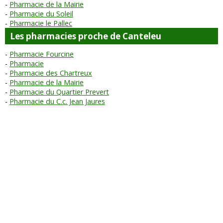
Pharmacie de la Mairie
Pharmacie du Soleil
Pharmacie le Pallec
Les pharmacies proche de Canteleu
Pharmacie Fourcine
Pharmacie
Pharmacie des Chartreux
Pharmacie de la Mairie
Pharmacie du Quartier Prevert
Pharmacie du C.c. Jean Jaures