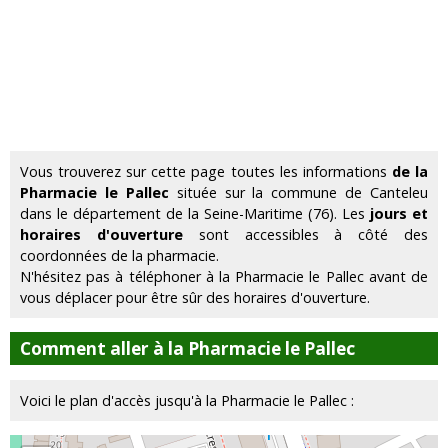
Vous trouverez sur cette page toutes les informations
de la
Pharmacie le Pallec
située sur la commune de Canteleu
dans le département de la Seine-Maritime (76). Les
jours et
horaires d'ouverture
sont accessibles à côté des
coordonnées de la pharmacie.
N'hésitez pas à téléphoner à la Pharmacie le Pallec avant de
vous déplacer pour être sûr des horaires d'ouverture.
Comment aller à la Pharmacie le Pallec
Voici le plan d'accès jusqu'à la Pharmacie le Pallec :